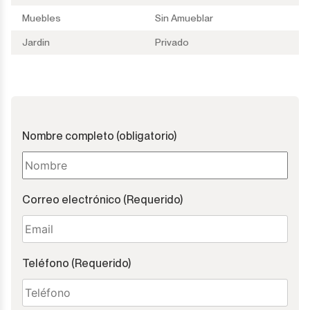
Muebles
Sin Amueblar
Jardin
Privado
Nombre completo (obligatorio)
Correo electrónico (Requerido)
Teléfono (Requerido)