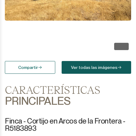
Compartir
Ver todas las imágenes
CARACTERÍSTICAS
PRINCIPALES
Finca - Cortijo en Arcos de la Frontera -
R5183893