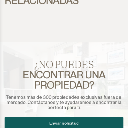
RELACIONADAS
¿NO PUEDES
ENCONTRAR UNA
PROPIEDAD?
Tenemos más de 300 propiedades exclusivas fuera del
mercado. Contáctanos y te ayudaremos a encontrar la
perfecta para ti.
Enviar solicitud