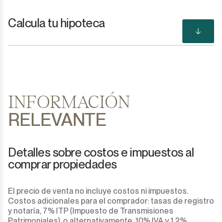
Calcula tu hipoteca
INFORMACIÓN
RELEVANTE
Detalles sobre costos e impuestos al
comprar propiedades
El precio de venta no incluye costos ni impuestos.
Costos adicionales para el comprador: tasas de registro
y notaría, 7% ITP (Impuesto de Transmisiones
Patrimoniales), o alternativamente, 10% IVA y 1.2%