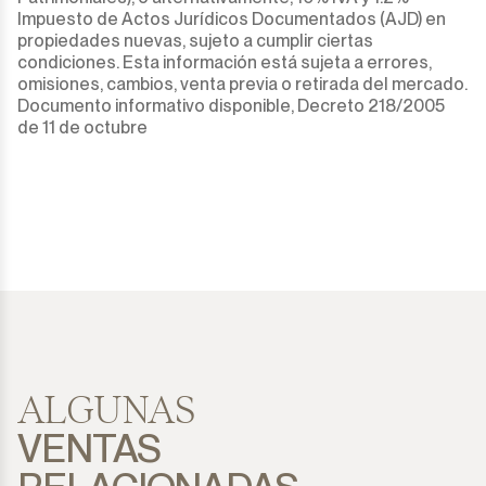
Impuesto de Actos Jurídicos Documentados (AJD) en
propiedades nuevas, sujeto a cumplir ciertas
condiciones. Esta información está sujeta a errores,
omisiones, cambios, venta previa o retirada del mercado.
Documento informativo disponible, Decreto 218/2005
de 11 de octubre
ALGUNAS
VENTAS