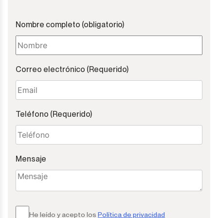
Nombre completo (obligatorio)
Correo electrónico (Requerido)
Teléfono (Requerido)
Mensaje
He leído y acepto los
Política de privacidad