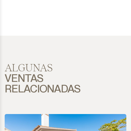
ALGUNAS
VENTAS
RELACIONADAS