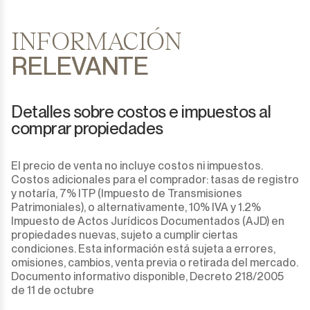
INFORMACIÓN
RELEVANTE
Detalles sobre costos e impuestos al
comprar propiedades
El precio de venta no incluye costos ni impuestos.
Costos adicionales para el comprador: tasas de registro
y notaría, 7% ITP (Impuesto de Transmisiones
Patrimoniales), o alternativamente, 10% IVA y 1.2%
Impuesto de Actos Jurídicos Documentados (AJD) en
propiedades nuevas, sujeto a cumplir ciertas
condiciones. Esta información está sujeta a errores,
omisiones, cambios, venta previa o retirada del mercado.
Documento informativo disponible, Decreto 218/2005
de 11 de octubre