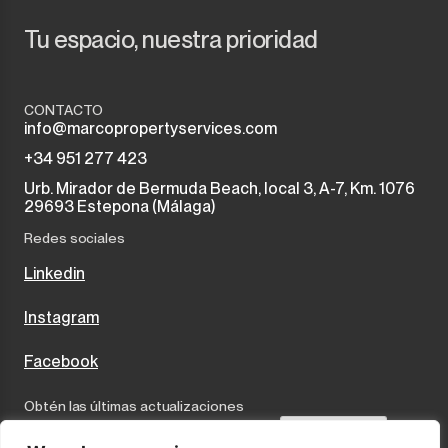
Tu espacio, nuestra prioridad
CONTACTO
info@marcopropertyservices.com
+34 951 277 423
Urb. Mirador de Bermuda Beach, local 3, A-7, Km. 1076
29693 Estepona (Málaga)
Redes sociales
Linkedin
Instagram
Facebook
Obtén las últimas actualizaciones
Send