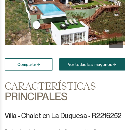
Compartir
Ver todas las imágenes
CARACTERÍSTICAS
PRINCIPALES
Villa - Chalet en La Duquesa - R2216252