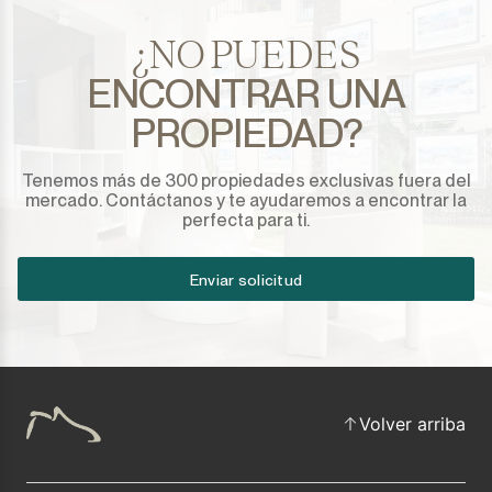
¿NO PUEDES
ENCONTRAR UNA
PROPIEDAD?
Tenemos más de 300 propiedades exclusivas fuera del
mercado. Contáctanos y te ayudaremos a encontrar la
perfecta para ti.
Enviar solicitud
Volver arriba