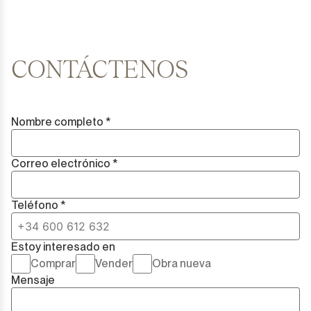
CONTÁCTENOS
Nombre completo *
Correo electrónico *
Teléfono *
Estoy interesado en
Comprar
Vender
Obra nueva
Mensaje