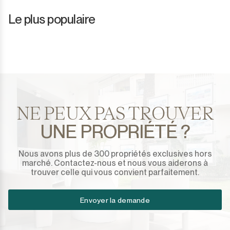
Le plus populaire
NE PEUX PAS TROUVER
UNE PROPRIÉTÉ ?
Nous avons plus de 300 propriétés exclusives hors
marché. Contactez-nous et nous vous aiderons à
trouver celle qui vous convient parfaitement.
Envoyer la demande