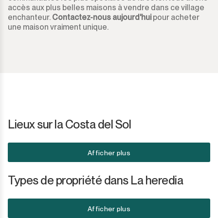
accès aux plus belles maisons à vendre dans ce village
enchanteur.
Contactez-nous aujourd'hui
pour acheter
une maison vraiment unique.
Lieux sur la Costa del Sol
Afficher plus
Types de propriété dans La heredia
Afficher plus