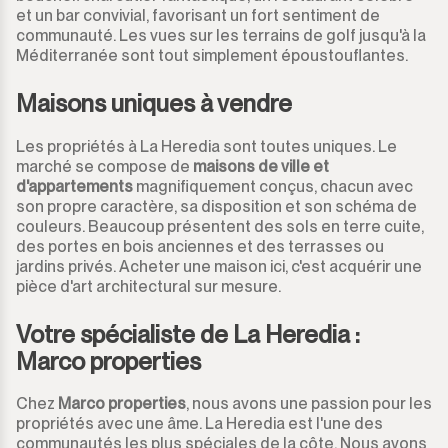
et un bar convivial, favorisant un fort sentiment de
communauté. Les vues sur les terrains de golf jusqu'à la
Méditerranée sont tout simplement époustouflantes.
Maisons uniques à vendre
Les propriétés à La Heredia sont toutes uniques. Le
marché se compose de
maisons de ville et
d'appartements
magnifiquement conçus, chacun avec
son propre caractère, sa disposition et son schéma de
couleurs. Beaucoup présentent des sols en terre cuite,
des portes en bois anciennes et des terrasses ou
jardins privés. Acheter une maison ici, c'est acquérir une
pièce d'art architectural sur mesure.
Votre spécialiste de La Heredia :
Marco properties
Chez
Marco properties
, nous avons une passion pour les
propriétés avec une âme. La Heredia est l'une des
communautés les plus spéciales de la côte. Nous avons