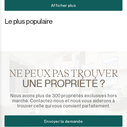
Afficher plus
Le plus populaire
NE PEUX PAS TROUVER
UNE PROPRIÉTÉ ?
Nous avons plus de 300 propriétés exclusives hors
marché. Contactez-nous et nous vous aiderons à
trouver celle qui vous convient parfaitement.
Envoyer la demande