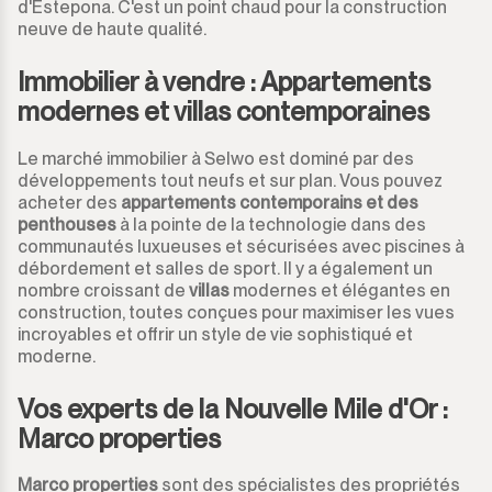
d'Estepona. C'est un point chaud pour la construction
neuve de haute qualité.
Immobilier à vendre : Appartements
modernes et villas contemporaines
Le marché immobilier à Selwo est dominé par des
développements tout neufs et sur plan. Vous pouvez
acheter des
appartements contemporains et des
penthouses
à la pointe de la technologie dans des
communautés luxueuses et sécurisées avec piscines à
débordement et salles de sport. Il y a également un
nombre croissant de
villas
modernes et élégantes en
construction, toutes conçues pour maximiser les vues
incroyables et offrir un style de vie sophistiqué et
moderne.
Vos experts de la Nouvelle Mile d'Or :
Marco properties
Marco properties
sont des spécialistes des propriétés