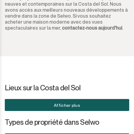
neuves et contemporaines sur la Costa del Sol. Nous
avons accès aux meilleurs nouveaux développements à
vendre dans la zone de Selwo. Si vous souhaitez
acheter une maison moderne avec des vues
spectaculaires sur la mer,
contactez-nous aujourd'hui
.
Lieux sur la Costa del Sol
Afficher plus
Types de propriété dans Selwo