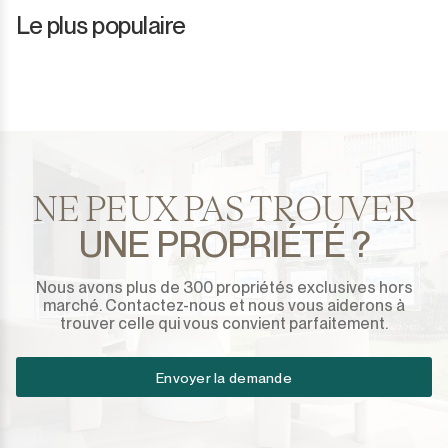
Le plus populaire
NE PEUX PAS TROUVER
UNE PROPRIÉTÉ ?
Nous avons plus de 300 propriétés exclusives hors
marché. Contactez-nous et nous vous aiderons à
trouver celle qui vous convient parfaitement.
Envoyer la demande