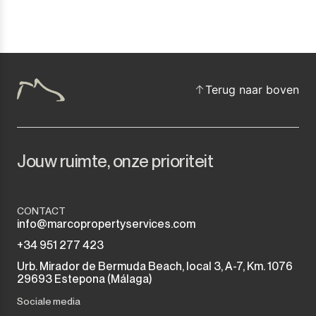
Terug naar boven
Jouw ruimte, onze prioriteit
CONTACT
info@marcopropertyservices.com
+34 951 277 423
Urb. Mirador de Bermuda Beach, local 3, A-7, Km. 1076
29693 Estepona (Málaga)
Sociale media