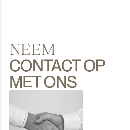
NEEM
CONTACT OP
MET ONS