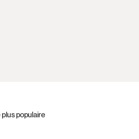
 plus populaire