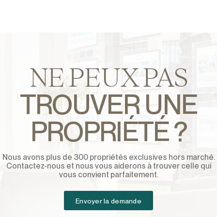
NE PEUX PAS
TROUVER UNE
PROPRIÉTÉ ?
Nous avons plus de 300 propriétés exclusives hors marché.
Contactez-nous et nous vous aiderons à trouver celle qui
vous convient parfaitement.
Envoyer la demande