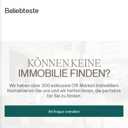
Beliebteste
KÖNNEN KEINE
IMMOBILIE FINDEN?
Wir haben über 300 exklusive Off-Market-Immobilien.
Kontaktieren Sie uns und wir helfen Ihnen, die perfekte
für Sie zu finden.
Anfrage senden