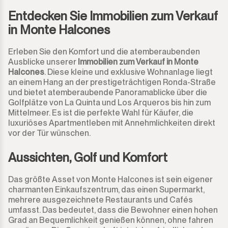
Entdecken Sie Immobilien zum Verkauf
in Monte Halcones
Erleben Sie den Komfort und die atemberaubenden
Ausblicke unserer
Immobilien zum Verkauf in Monte
Halcones
. Diese kleine und exklusive Wohnanlage liegt
an einem Hang an der prestigeträchtigen Ronda-Straße
und bietet atemberaubende Panoramablicke über die
Golfplätze von La Quinta und Los Arqueros bis hin zum
Mittelmeer. Es ist die perfekte Wahl für Käufer, die
luxuriöses Apartmentleben mit Annehmlichkeiten direkt
vor der Tür wünschen.
Aussichten, Golf und Komfort
Das größte Asset von Monte Halcones ist sein eigener
charmanten Einkaufszentrum, das einen Supermarkt,
mehrere ausgezeichnete Restaurants und Cafés
umfasst. Das bedeutet, dass die Bewohner einen hohen
Grad an Bequemlichkeit genießen können, ohne fahren