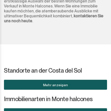
erstklassige Auswahl der besten Wohnungen zum
Verkauf in Monte Halcones. Wenn Sie eine Immobilie
kaufen möchten, die atemberaubende Ausblicke mit
ultimativer Bequemlichkeit kombiniert,
kontaktieren Sie
uns noch heute
.
Standorte an der Costa del Sol
Mehr anzeigen
Immobilienarten in Monte halcones