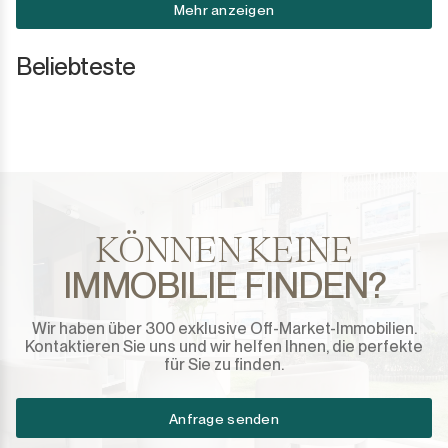
Mehr anzeigen
Beliebteste
KÖNNEN KEINE
IMMOBILIE FINDEN?
Wir haben über 300 exklusive Off-Market-Immobilien.
Kontaktieren Sie uns und wir helfen Ihnen, die perfekte
für Sie zu finden.
Anfrage senden