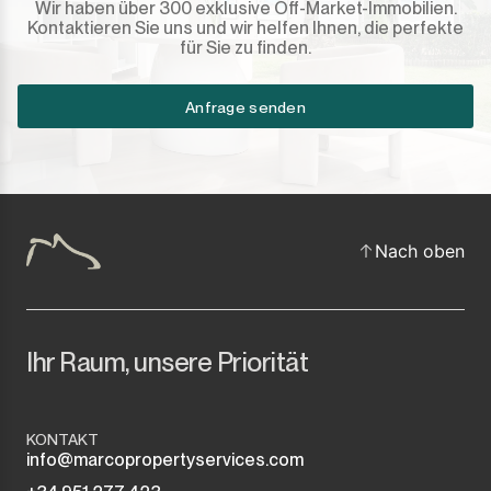
Wir haben über 300 exklusive Off-Market-Immobilien.
Kontaktieren Sie uns und wir helfen Ihnen, die perfekte
für Sie zu finden.
Anfrage senden
Nach oben
Ihr Raum, unsere Priorität
KONTAKT
info@marcopropertyservices.com