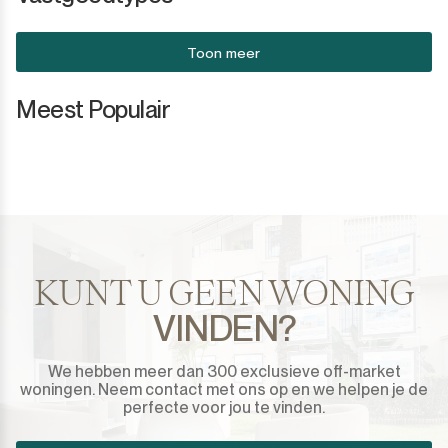
Toon meer
Meest Populair
KUNT U GEEN WONING
VINDEN?
We hebben meer dan 300 exclusieve off-market
woningen. Neem contact met ons op en we helpen je de
perfecte voor jou te vinden.