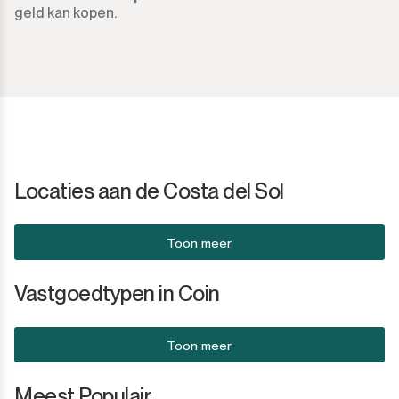
geld kan kopen.
Locaties aan de Costa del Sol
Toon meer
Vastgoedtypen in Coin
Toon meer
Meest Populair