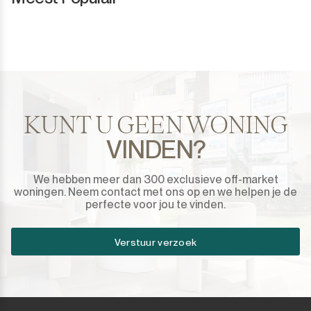
KUNT U GEEN WONING
VINDEN?
We hebben meer dan 300 exclusieve off-market
woningen. Neem contact met ons op en we helpen je de
perfecte voor jou te vinden.
Verstuur verzoek