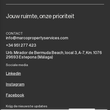
Jouw ruimte, onze prioriteit
CONTACT
info@marcopropertyservices.com
+34 951 277 423
Urb. Mirador de Bermuda Beach, local 3, A-7, Km. 1076
29693 Estepona (Málaga)
Sociale media
Linkedin
Instagram
Facebook
Krijg de nieuwste updates