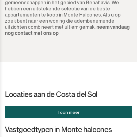
gemeenschappen in het gebied van Benahavís. We
hebben een uitstekende selectie van de beste
appartementen te koop in Monte Halcones. Als u op
zoek bent naar een woning die adembenemende
uitzichten combineert met ultiem gemak,
neem vandaag
nog contact met ons op
.
Locaties aan de Costa del Sol
Toon meer
Vastgoedtypen in Monte halcones