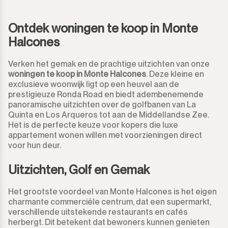
Ontdek woningen te koop in Monte
Halcones
Verken het gemak en de prachtige uitzichten van onze
woningen te koop in Monte Halcones
. Deze kleine en
exclusieve woonwijk ligt op een heuvel aan de
prestigieuze Ronda Road en biedt adembenemende
panoramische uitzichten over de golfbanen van La
Quinta en Los Arqueros tot aan de Middellandse Zee.
Het is de perfecte keuze voor kopers die luxe
appartement wonen willen met voorzieningen direct
voor hun deur.
Uitzichten, Golf en Gemak
Het grootste voordeel van Monte Halcones is het eigen
charmante commerciële centrum, dat een supermarkt,
verschillende uitstekende restaurants en cafés
herbergt. Dit betekent dat bewoners kunnen genieten