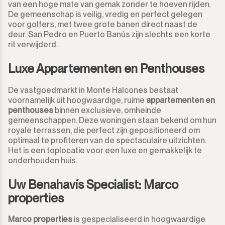
van een hoge mate van gemak zonder te hoeven rijden.
De gemeenschap is veilig, vredig en perfect gelegen
voor golfers, met twee grote banen direct naast de
deur. San Pedro en Puerto Banús zijn slechts een korte
rit verwijderd.
Luxe Appartementen en Penthouses
De vastgoedmarkt in Monte Halcones bestaat
voornamelijk uit hoogwaardige, ruime
appartementen en
penthouses
binnen exclusieve, omheinde
gemeenschappen. Deze woningen staan bekend om hun
royale terrassen, die perfect zijn gepositioneerd om
optimaal te profiteren van de spectaculaire uitzichten.
Het is een toplocatie voor een luxe en gemakkelijk te
onderhouden huis.
Uw Benahavís Specialist: Marco
properties
Marco properties
is gespecialiseerd in hoogwaardige