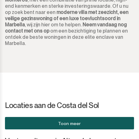
end kenmerken en sterke investeringswaarde. Of u nu
op zoek bent naar een
moderne villa met zeezicht, een
veilige gezinswoning of een luxe toevluchtsoord in
Marbella
, wij zijn hier om te helpen.
Neem vandaag nog
contact met ons op
om een bezichtiging te plannen en
ontdek de beste woningen in deze elite enclave van
Marbella.
Locaties aan de Costa del Sol
Toon meer