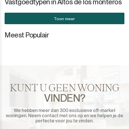
Vastgoedtypen in Altos de los monteros
Toon meer
Meest Populair
KUNT U GEEN WONING
VINDEN?
We hebben meer dan 300 exclusieve off-market
woningen. Neem contact met ons op en we helpen je de
perfecte voor jou te vinden.