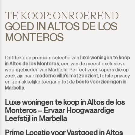
TE KOOP: ONROEREND
GOED IN ALTOS DE LOS
MONTEROS
Ontdek een premium selectie van
luxe woningen te koop
in Altos de los Monteros
, een van de meest exclusieve
woongebieden van Marbella. Perfect voor kopers die op
zoek zijn naar
moderne villa's met zeezicht
, totale privacy
en gemakkelijke toegang tot de
beste voorzieningen in
Marbella
.
Luxe woningen te koop in Altos de los
Monteros – Ervaar Hoogwaardige
Leefstijl in Marbella
Prime Locatie voor Vastgoed in Altos