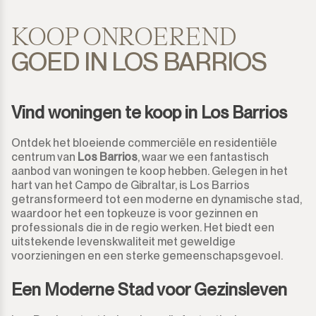
KOOP ONROEREND
GOED IN LOS BARRIOS
Vind woningen te koop in Los Barrios
Ontdek het bloeiende commerciële en residentiële
centrum van
Los Barrios
, waar we een fantastisch
aanbod van woningen te koop hebben. Gelegen in het
hart van het Campo de Gibraltar, is Los Barrios
getransformeerd tot een moderne en dynamische stad,
waardoor het een topkeuze is voor gezinnen en
professionals die in de regio werken. Het biedt een
uitstekende levenskwaliteit met geweldige
voorzieningen en een sterke gemeenschapsgevoel.
Een Moderne Stad voor Gezinsleven