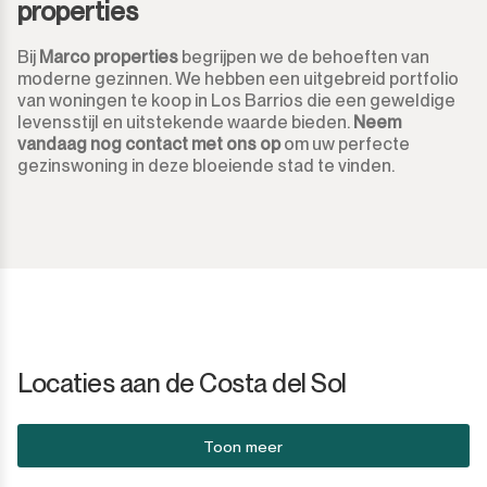
properties
Bij
Marco properties
begrijpen we de behoeften van
moderne gezinnen. We hebben een uitgebreid portfolio
van woningen te koop in Los Barrios die een geweldige
levensstijl en uitstekende waarde bieden.
Neem
vandaag nog contact met ons op
om uw perfecte
gezinswoning in deze bloeiende stad te vinden.
Locaties aan de Costa del Sol
Toon meer