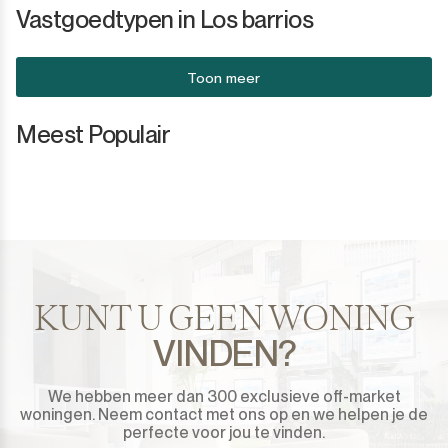
Vastgoedtypen in Los barrios
Toon meer
Meest Populair
KUNT U GEEN WONING
VINDEN?
We hebben meer dan 300 exclusieve off-market
woningen. Neem contact met ons op en we helpen je de
perfecte voor jou te vinden.