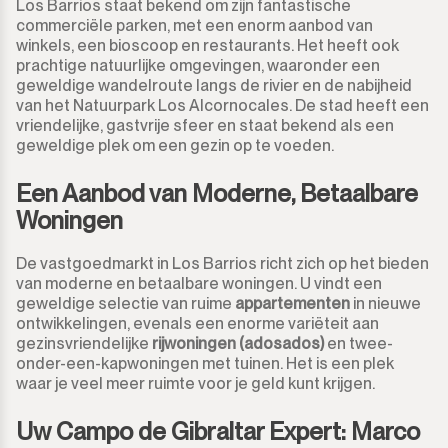
Los Barrios staat bekend om zijn fantastische
commerciële parken, met een enorm aanbod van
winkels, een bioscoop en restaurants. Het heeft ook
prachtige natuurlijke omgevingen, waaronder een
geweldige wandelroute langs de rivier en de nabijheid
van het Natuurpark Los Alcornocales. De stad heeft een
vriendelijke, gastvrije sfeer en staat bekend als een
geweldige plek om een gezin op te voeden.
Een Aanbod van Moderne, Betaalbare
Woningen
De vastgoedmarkt in Los Barrios richt zich op het bieden
van moderne en betaalbare woningen. U vindt een
geweldige selectie van ruime
appartementen
in nieuwe
ontwikkelingen, evenals een enorme variëteit aan
gezinsvriendelijke
rijwoningen (adosados)
en twee-
onder-een-kapwoningen met tuinen. Het is een plek
waar je veel meer ruimte voor je geld kunt krijgen.
Uw Campo de Gibraltar Expert: Marco