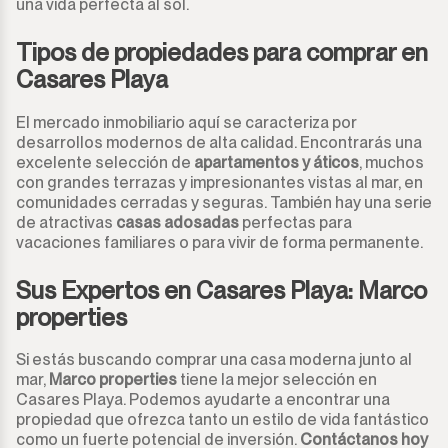
una vida perfecta al sol.
Tipos de propiedades para comprar en
Casares Playa
El mercado inmobiliario aquí se caracteriza por
desarrollos modernos de alta calidad. Encontrarás una
excelente selección de
apartamentos y áticos
, muchos
con grandes terrazas y impresionantes vistas al mar, en
comunidades cerradas y seguras. También hay una serie
de atractivas
casas adosadas
perfectas para
vacaciones familiares o para vivir de forma permanente.
Sus Expertos en Casares Playa: Marco
properties
Si estás buscando comprar una casa moderna junto al
mar,
Marco properties
tiene la mejor selección en
Casares Playa. Podemos ayudarte a encontrar una
propiedad que ofrezca tanto un estilo de vida fantástico
como un fuerte potencial de inversión.
Contáctanos hoy