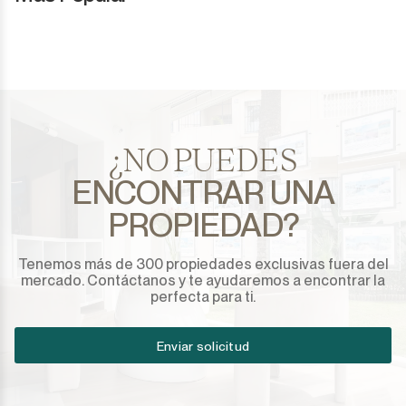
¿NO PUEDES
ENCONTRAR UNA
PROPIEDAD?
Tenemos más de 300 propiedades exclusivas fuera del
mercado. Contáctanos y te ayudaremos a encontrar la
perfecta para ti.
Enviar solicitud