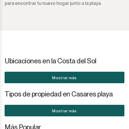
para encontrar tu nuevo hogar junto a la playa.
Ubicaciones en la Costa del Sol
Mostrar más
Tipos de propiedad en Casares playa
Mostrar más
Más Popular