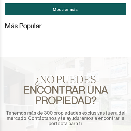
Mostrar más
Más Popular
¿NO PUEDES
ENCONTRAR UNA
PROPIEDAD?
Tenemos más de 300 propiedades exclusivas fuera del
mercado. Contáctanos y te ayudaremos a encontrar la
perfecta para ti.