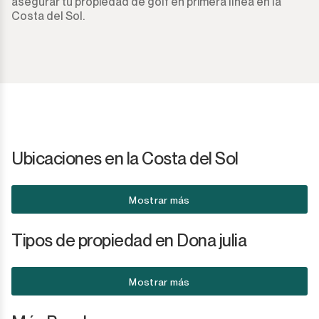
asegurar tu propiedad de golf en primera línea en la
Costa del Sol.
Ubicaciones en la Costa del Sol
Mostrar más
Tipos de propiedad en Dona julia
Mostrar más