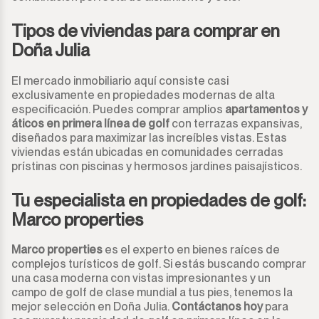
Tipos de viviendas para comprar en
Doña Julia
El mercado inmobiliario aquí consiste casi
exclusivamente en propiedades modernas de alta
especificación. Puedes comprar amplios
apartamentos y
áticos en primera línea de golf
con terrazas expansivas,
diseñados para maximizar las increíbles vistas. Estas
viviendas están ubicadas en comunidades cerradas
prístinas con piscinas y hermosos jardines paisajísticos.
Tu especialista en propiedades de golf:
Marco properties
Marco properties
es el experto en bienes raíces de
complejos turísticos de golf. Si estás buscando comprar
una casa moderna con vistas impresionantes y un
campo de golf de clase mundial a tus pies, tenemos la
mejor selección en Doña Julia.
Contáctanos hoy
para