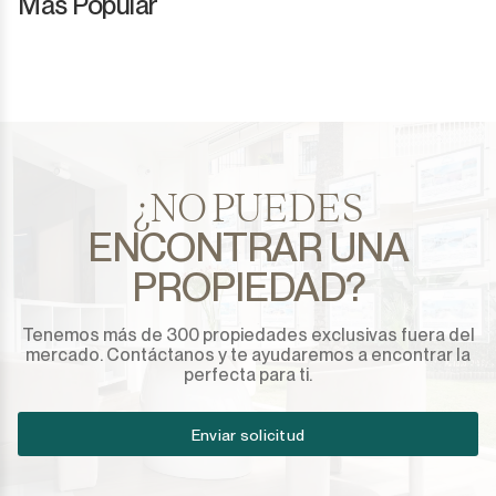
Más Popular
¿NO PUEDES
ENCONTRAR UNA
PROPIEDAD?
Tenemos más de 300 propiedades exclusivas fuera del
mercado. Contáctanos y te ayudaremos a encontrar la
perfecta para ti.
Enviar solicitud