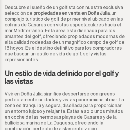
Descubre el sueño de un golfista con nuestra exclusiva
selección de
propiedades en venta en Doña Julia
, un
complejo turístico de golf de primer nivel ubicado en las
colinas de Casares con vistas espectaculares hacia el
mar Mediterráneo. Esta área está diseñada para los
amantes del golf, ofreciendo propiedades modernas de
alta calidad rodeadas de un magnífico campo de golf de
18 hoyos. Es el destino definitivo para los compradores
que buscan un estilo de vida de golf, sol y vistas
impresionantes.
Un estilo de vida definido por el golf y
las vistas
Vivir en Doña Julia significa despertarse con greens
perfectamente cuidados y vistas panorámicas al mar. La
zona es tranquila y segura, diseñada para proporcionar
un entorno lujoso y relajante. Estás a solo unos minutos
en coche de las hermosas playas de Casares y de la
bulliciosa marina de La Duquesa, ofreciendo la
combinación perfecta de aislamiento y ocio.