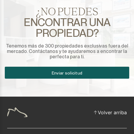
¿NO PUEDES
ENCONTRAR UNA
PROPIEDAD?
Tenemos más de 300 propiedades exclusivas fuera del
mercado. Contáctanos y te ayudaremos a encontrar la
perfecta para ti.
Enviar solicitud
Volver arriba