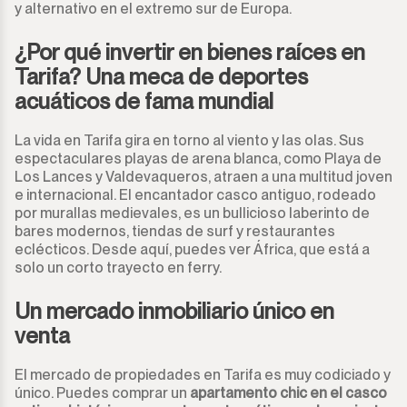
y alternativo en el extremo sur de Europa.
¿Por qué invertir en bienes raíces en
Tarifa? Una meca de deportes
acuáticos de fama mundial
La vida en Tarifa gira en torno al viento y las olas. Sus
espectaculares playas de arena blanca, como Playa de
Los Lances y Valdevaqueros, atraen a una multitud joven
e internacional. El encantador casco antiguo, rodeado
por murallas medievales, es un bullicioso laberinto de
bares modernos, tiendas de surf y restaurantes
eclécticos. Desde aquí, puedes ver África, que está a
solo un corto trayecto en ferry.
Un mercado inmobiliario único en
venta
El mercado de propiedades en Tarifa es muy codiciado y
único. Puedes comprar un
apartamento chic en el casco