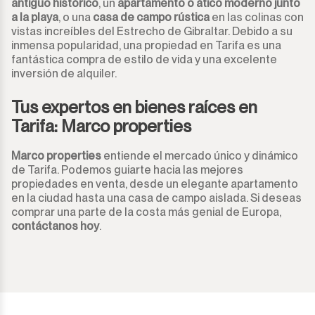
antiguo histórico
, un
apartamento o ático moderno junto
a la playa
, o una
casa de campo rústica
en las colinas con
vistas increíbles del Estrecho de Gibraltar. Debido a su
inmensa popularidad, una propiedad en Tarifa es una
fantástica compra de estilo de vida y una excelente
inversión de alquiler.
Tus expertos en bienes raíces en
Tarifa: Marco properties
Marco properties
entiende el mercado único y dinámico
de Tarifa. Podemos guiarte hacia las mejores
propiedades en venta, desde un elegante apartamento
en la ciudad hasta una casa de campo aislada. Si deseas
comprar una parte de la costa más genial de Europa,
contáctanos hoy
.