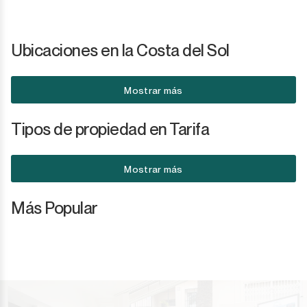
Ubicaciones en la Costa del Sol
Mostrar más
Tipos de propiedad en Tarifa
Mostrar más
Más Popular