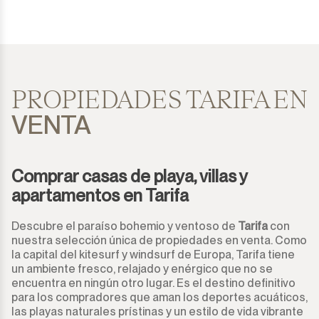
PROPIEDADES TARIFA EN
VENTA
Comprar casas de playa, villas y
apartamentos en Tarifa
Descubre el paraíso bohemio y ventoso de
Tarifa
con
nuestra selección única de propiedades en venta. Como
la capital del kitesurf y windsurf de Europa, Tarifa tiene
un ambiente fresco, relajado y enérgico que no se
encuentra en ningún otro lugar. Es el destino definitivo
para los compradores que aman los deportes acuáticos,
las playas naturales prístinas y un estilo de vida vibrante