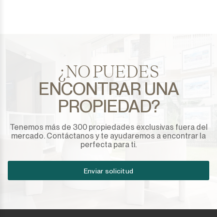
¿NO PUEDES
ENCONTRAR UNA
PROPIEDAD?
Tenemos más de 300 propiedades exclusivas fuera del
mercado. Contáctanos y te ayudaremos a encontrar la
perfecta para ti.
Enviar solicitud