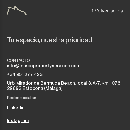
Volver arriba
Tu espacio, nuestra prioridad
CONTACTO
info@marcopropertyservices.com
+34 951 277 423
Urb. Mirador de Bermuda Beach, local 3, A-7, Km. 1076
29693 Estepona (Málaga)
Redes sociales
Linkedin
Instagram