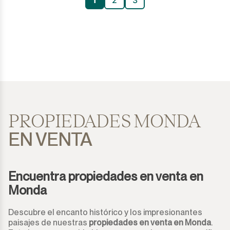
1
2
3
PROPIEDADES MONDA
EN VENTA
Encuentra propiedades en venta en
Monda
Descubre el encanto histórico y los impresionantes
paisajes de nuestras
propiedades en venta en Monda
.