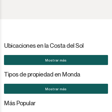
Ubicaciones en la Costa del Sol
Mostrar más
Tipos de propiedad en Monda
Mostrar más
Más Popular