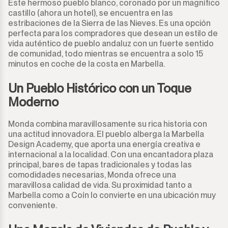
Este hermoso pueblo blanco, coronado por un magnífico
castillo (ahora un hotel), se encuentra en las
estribaciones de la Sierra de las Nieves. Es una opción
perfecta para los compradores que desean un estilo de
vida auténtico de pueblo andaluz con un fuerte sentido
de comunidad, todo mientras se encuentra a solo 15
minutos en coche de la costa en Marbella.
Un Pueblo Histórico con un Toque
Moderno
Monda combina maravillosamente su rica historia con
una actitud innovadora. El pueblo alberga la Marbella
Design Academy, que aporta una energía creativa e
internacional a la localidad. Con una encantadora plaza
principal, bares de tapas tradicionales y todas las
comodidades necesarias, Monda ofrece una
maravillosa calidad de vida. Su proximidad tanto a
Marbella como a Coín lo convierte en una ubicación muy
conveniente.