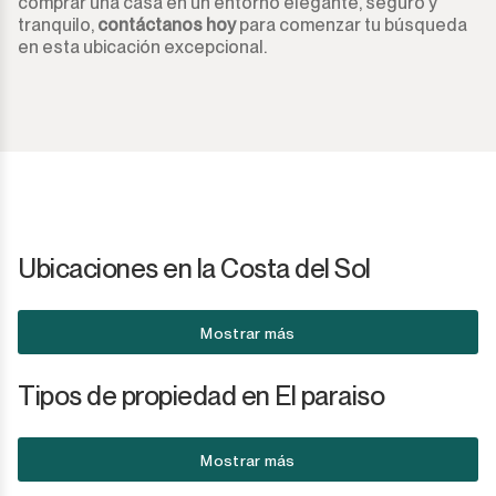
comprar una casa en un entorno elegante, seguro y
tranquilo,
contáctanos hoy
para comenzar tu búsqueda
en esta ubicación excepcional.
Ubicaciones en la Costa del Sol
Mostrar más
Tipos de propiedad en El paraiso
Mostrar más