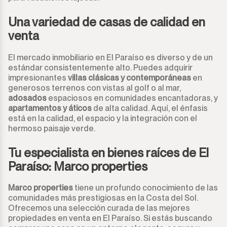
Una variedad de casas de calidad en
venta
El mercado inmobiliario en El Paraíso es diverso y de un
estándar consistentemente alto. Puedes adquirir
impresionantes
villas clásicas y contemporáneas
en
generosos terrenos con vistas al golf o al mar,
adosados
espaciosos en comunidades encantadoras, y
apartamentos y áticos
de alta calidad. Aquí, el énfasis
está en la calidad, el espacio y la integración con el
hermoso paisaje verde.
Tu especialista en bienes raíces de El
Paraíso: Marco properties
Marco properties
tiene un profundo conocimiento de las
comunidades más prestigiosas en la Costa del Sol.
Ofrecemos una selección curada de las mejores
propiedades en venta en El Paraíso. Si estás buscando