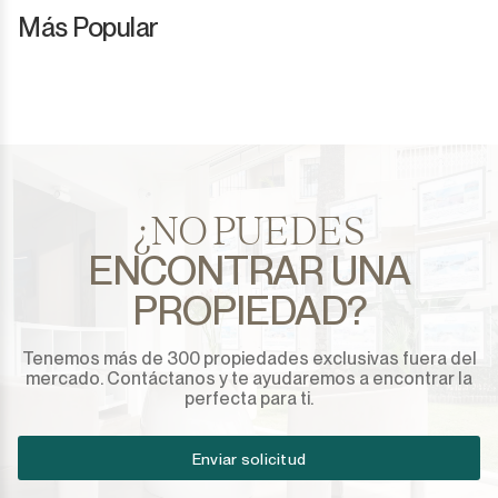
Más Popular
¿NO PUEDES
ENCONTRAR UNA
PROPIEDAD?
Tenemos más de 300 propiedades exclusivas fuera del
mercado. Contáctanos y te ayudaremos a encontrar la
perfecta para ti.
Enviar solicitud