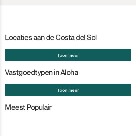
Locaties aan de Costa del Sol
Toon meer
Vastgoedtypen in Aloha
Toon meer
Meest Populair