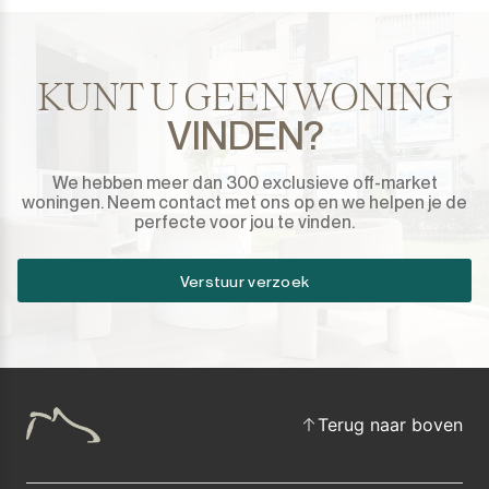
KUNT U GEEN WONING
VINDEN?
We hebben meer dan 300 exclusieve off-market
woningen. Neem contact met ons op en we helpen je de
perfecte voor jou te vinden.
Verstuur verzoek
Terug naar boven