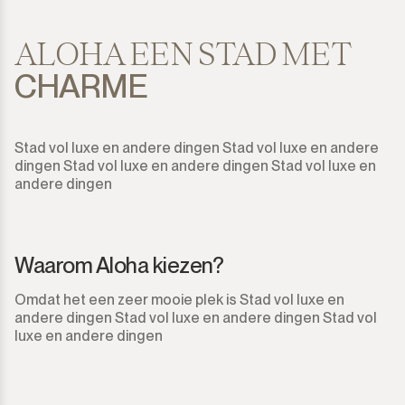
ALOHA EEN STAD MET
CHARME
Stad vol luxe en andere dingen Stad vol luxe en andere
dingen Stad vol luxe en andere dingen Stad vol luxe en
andere dingen
Waarom Aloha kiezen?
Omdat het een zeer mooie plek is Stad vol luxe en
andere dingen Stad vol luxe en andere dingen Stad vol
luxe en andere dingen