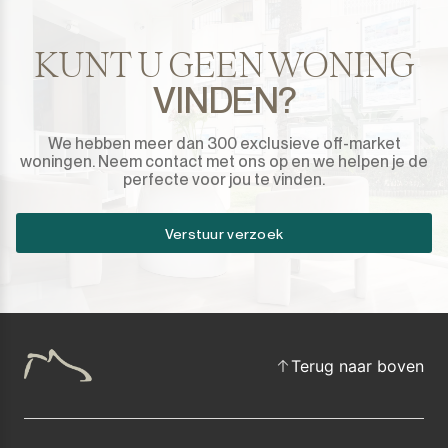
KUNT U GEEN WONING
VINDEN?
We hebben meer dan 300 exclusieve off-market
woningen. Neem contact met ons op en we helpen je de
perfecte voor jou te vinden.
Verstuur verzoek
Terug naar boven