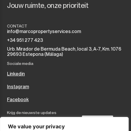
Jouw ruimte, onze prioriteit
CONTACT
info@marcopropertyservices.com
+34 951 277 423
Urb. Mirador de Bermuda Beach, local 3, A-7, Km. 1076
29693 Estepona (Málaga)
Sociale media
Linkedin
Instagram
Facebook
Krijg de nieuwste updates
Send
We value your privacy