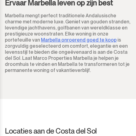
Ervaar Marbella leven op zijn best
Marbella mengt perfect traditionele Andalusische
charme met moderne luxe. Geniet van gouden stranden,
levendige jachthavens, golfbanen van wereldklasse en
prestigieuze woonstraten. Elke woning in onze
portefeuille van
Marbella onroerend goed te koop
is
zorgvuldig geselecteerd om comfort, elegantie en een
levensstijl te bieden die ongeëvenaard is aan de Costa
del Sol. Laat Marco Properties Marbella je helpen je
droomhuis te vinden en Marbella te transformeren tot je
permanente woning of vakantieverblijf.
Locaties aan de Costa del Sol