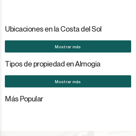
Ubicaciones en la Costa del Sol
Mostrar más
Tipos de propiedad en Almogia
Mostrar más
Más Popular