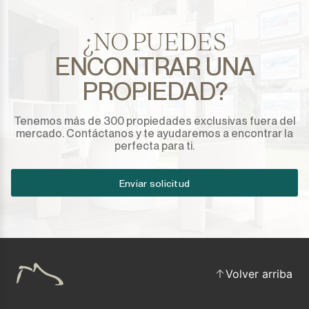
¿NO PUEDES
ENCONTRAR UNA
PROPIEDAD?
Tenemos más de 300 propiedades exclusivas fuera del
mercado. Contáctanos y te ayudaremos a encontrar la
perfecta para ti.
Enviar solicitud
Volver arriba