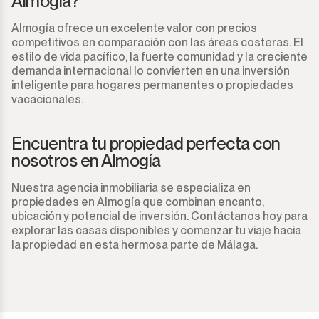
Almogía?
Almogía ofrece un excelente valor con precios
competitivos en comparación con las áreas costeras. El
estilo de vida pacífico, la fuerte comunidad y la creciente
demanda internacional lo convierten en una inversión
inteligente para hogares permanentes o propiedades
vacacionales.
Encuentra tu propiedad perfecta con
nosotros en Almogía
Nuestra agencia inmobiliaria se especializa en
propiedades en Almogía que combinan encanto,
ubicación y potencial de inversión. Contáctanos hoy para
explorar las casas disponibles y comenzar tu viaje hacia
la propiedad en esta hermosa parte de Málaga.