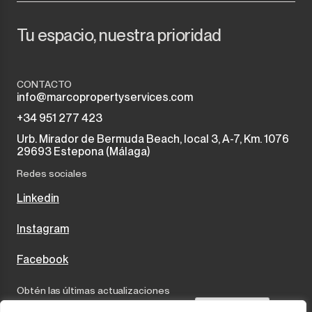
Tu espacio, nuestra prioridad
CONTACTO
info@marcopropertyservices.com
+34 951 277 423
Urb. Mirador de Bermuda Beach, local 3, A-7, Km. 1076
29693 Estepona (Málaga)
Redes sociales
Linkedin
Instagram
Facebook
Obtén las últimas actualizaciones
Send