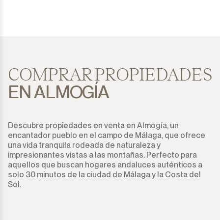
COMPRAR PROPIEDADES
EN ALMOGÍA
Descubre propiedades en venta en Almogía, un
encantador pueblo en el campo de Málaga, que ofrece
una vida tranquila rodeada de naturaleza y
impresionantes vistas a las montañas. Perfecto para
aquellos que buscan hogares andaluces auténticos a
solo 30 minutos de la ciudad de Málaga y la Costa del
Sol.