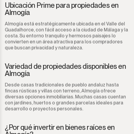
Ubicación Prime para propiedades en
Almogía
Almogía está estratégicamente ubicada en el Valle del
Guadalhorce, con fácil acceso a la ciudad de Málaga y la
costa. Su entorno tranquilo y hermosos paisajes lo
convierten en un área atractiva para los compradores
que buscan privacidad y naturaleza.
Variedad de propiedades disponibles en
Almogía
Desde casas tradicionales de pueblo andaluz hasta
fincas rústicas y villas con terreno, Almogía ofrece
diversas opciones inmobiliarias. Muchas casas cuentan
con jardines, huertos o grandes parcelas ideales para
desarrollo o proyectos personales.
¿Por qué invertir en bienes raíces en