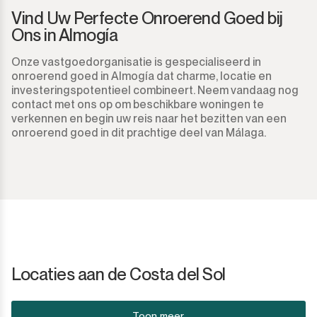
Vind Uw Perfecte Onroerend Goed bij
Ons in Almogía
Onze vastgoedorganisatie is gespecialiseerd in
onroerend goed in Almogía dat charme, locatie en
investeringspotentieel combineert. Neem vandaag nog
contact met ons op om beschikbare woningen te
verkennen en begin uw reis naar het bezitten van een
onroerend goed in dit prachtige deel van Málaga.
Locaties aan de Costa del Sol
Toon meer