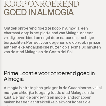
KOOP ONROEREND
GOED IN ALMOGÍA
Ontdek onroerend goed te koop in Almogía, een
charmant dorp in het platteland van Málaga, dat een
vredig leven biedt omringd door natuur en prachtige
bergzichten. Perfect voor degenen die op zoek zijn naar
authentieke Andalusische huizen op slechts 30 minuten
van de stad Málaga en de Costa del Sol.
Prime Locatie voor onroerend goed in
Almogía
Almogía is strategisch gelegen in de Guadalhorce-vallei,
met gemakkelijke toegang tot de stad Málaga en de
kust. De rustige omgeving en mooie landschappen
maken het een aantrekkelijke plek voor kopers die