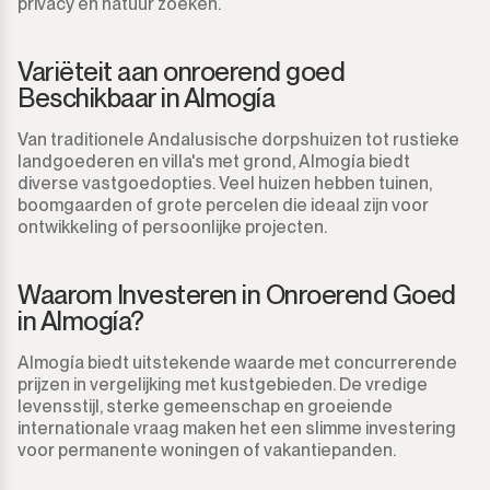
privacy en natuur zoeken.
Variëteit aan onroerend goed
Beschikbaar in Almogía
Van traditionele Andalusische dorpshuizen tot rustieke
landgoederen en villa's met grond, Almogía biedt
diverse vastgoedopties. Veel huizen hebben tuinen,
boomgaarden of grote percelen die ideaal zijn voor
ontwikkeling of persoonlijke projecten.
Waarom Investeren in Onroerend Goed
in Almogía?
Almogía biedt uitstekende waarde met concurrerende
prijzen in vergelijking met kustgebieden. De vredige
levensstijl, sterke gemeenschap en groeiende
internationale vraag maken het een slimme investering
voor permanente woningen of vakantiepanden.