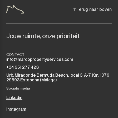
Terug naar boven
Jouw ruimte, onze prioriteit
CONTACT
info@marcopropertyservices.com
+34 951 277 423
Urb. Mirador de Bermuda Beach, local 3, A-7, Km. 1076
29693 Estepona (Málaga)
Sociale media
Linkedin
Instagram