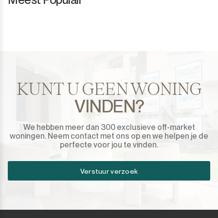
KUNT U GEEN WONING
VINDEN?
We hebben meer dan 300 exclusieve off-market
woningen. Neem contact met ons op en we helpen je de
perfecte voor jou te vinden.
Verstuur verzoek