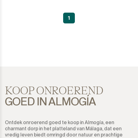
1
KOOP ONROEREND
GOED IN ALMOGÍA
Ontdek onroerend goed te koop in Almogía, een
charmant dorp in het platteland van Málaga, dat een
vredig leven biedt omringd door natuur en prachtige