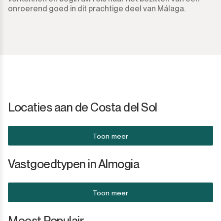
onroerend goed in dit prachtige deel van Málaga.
Locaties aan de Costa del Sol
Toon meer
Vastgoedtypen in Almogia
Toon meer
Meest Populair