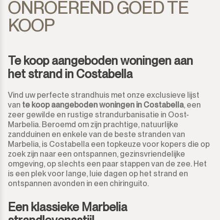
ONROEREND GOED TE
KOOP
Te koop aangeboden woningen aan
het strand in Costabella
Vind uw perfecte strandhuis met onze exclusieve lijst
van
te koop aangeboden woningen in Costabella
, een
zeer gewilde en rustige strandurbanisatie in Oost-
Marbelia. Beroemd om zijn prachtige, natuurlijke
zandduinen en enkele van de beste stranden van
Marbelia, is Costabella een topkeuze voor kopers die op
zoek zijn naar een ontspannen, gezinsvriendelijke
omgeving, op slechts een paar stappen van de zee. Het
is een plek voor lange, luie dagen op het strand en
ontspannen avonden in een chiringuito.
Een klassieke Marbelia