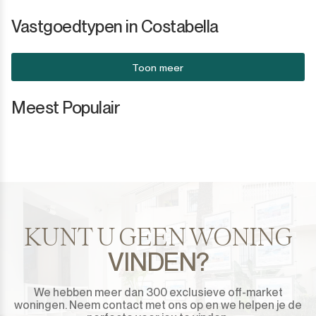
Vastgoedtypen in Costabella
Toon meer
Meest Populair
KUNT U GEEN WONING
VINDEN?
We hebben meer dan 300 exclusieve off-market
woningen. Neem contact met ons op en we helpen je de