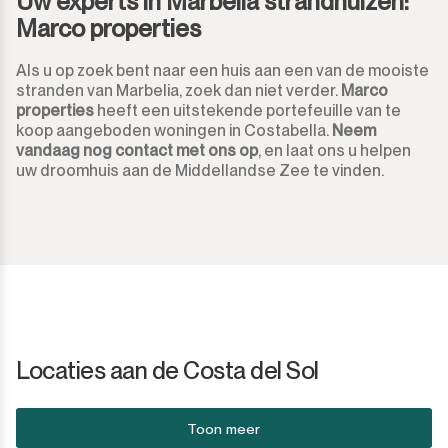
Uw experts in Marbelia strandhuizen:
Marco properties
Als u op zoek bent naar een huis aan een van de mooiste
stranden van Marbelia, zoek dan niet verder.
Marco
properties
heeft een uitstekende portefeuille van te
koop aangeboden woningen in Costabella.
Neem
vandaag nog contact met ons op
, en laat ons u helpen
uw droomhuis aan de Middellandse Zee te vinden.
Locaties aan de Costa del Sol
Toon meer