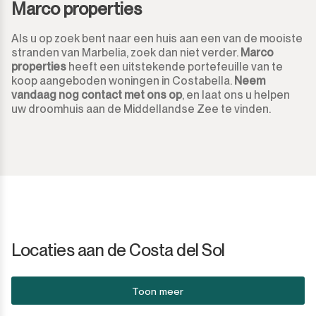
Marco properties
Als u op zoek bent naar een huis aan een van de mooiste
stranden van Marbelia, zoek dan niet verder.
Marco
properties
heeft een uitstekende portefeuille van te
koop aangeboden woningen in Costabella.
Neem
vandaag nog contact met ons op
, en laat ons u helpen
uw droomhuis aan de Middellandse Zee te vinden.
Locaties aan de Costa del Sol
Toon meer