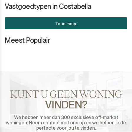
Vastgoedtypen in Costabella
Toon meer
Meest Populair
KUNT U GEEN WONING
VINDEN?
We hebben meer dan 300 exclusieve off-market
woningen. Neem contact met ons op en we helpen je de
perfecte voor jou te vinden.