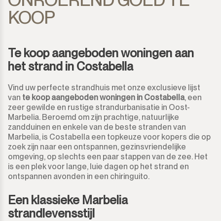
KOOP
Te koop aangeboden woningen aan
het strand in Costabella
Vind uw perfecte strandhuis met onze exclusieve lijst
van
te koop aangeboden woningen in Costabella
, een
zeer gewilde en rustige strandurbanisatie in Oost-
Marbelia. Beroemd om zijn prachtige, natuurlijke
zandduinen en enkele van de beste stranden van
Marbelia, is Costabella een topkeuze voor kopers die op
zoek zijn naar een ontspannen, gezinsvriendelijke
omgeving, op slechts een paar stappen van de zee. Het
is een plek voor lange, luie dagen op het strand en
ontspannen avonden in een chiringuito.
Een klassieke Marbelia
strandlevensstijl