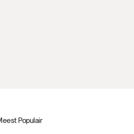
eest Populair