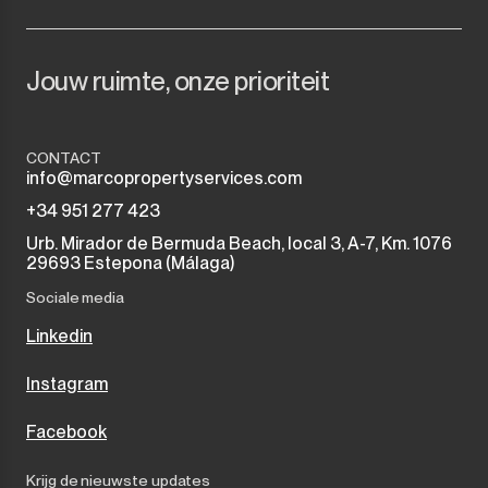
Jouw ruimte, onze prioriteit
CONTACT
info@marcopropertyservices.com
+34 951 277 423
Urb. Mirador de Bermuda Beach, local 3, A-7, Km. 1076
29693 Estepona (Málaga)
Sociale media
Linkedin
Instagram
Facebook
Krijg de nieuwste updates