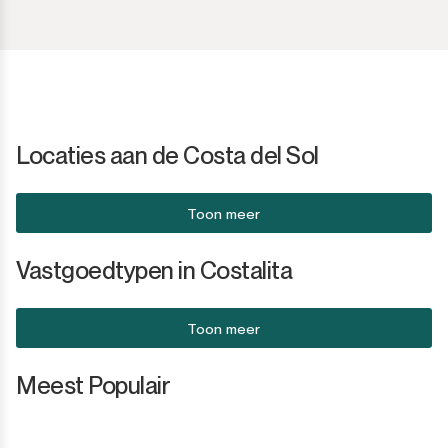
Locaties aan de Costa del Sol
Toon meer
Vastgoedtypen in Costalita
Toon meer
Meest Populair