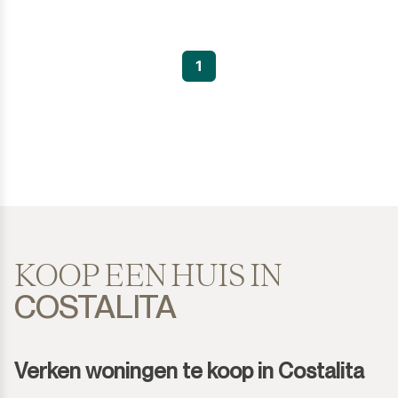
1
KOOP EEN HUIS IN
COSTALITA
Verken woningen te koop in Costalita