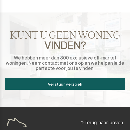
KUNT U GEEN WONING
VINDEN?
We hebben meer dan 300 exclusieve off-market
woningen. Neem contact met ons op en we helpen je de
perfecte voor jou te vinden.
Verstuur verzoek
Terug naar boven