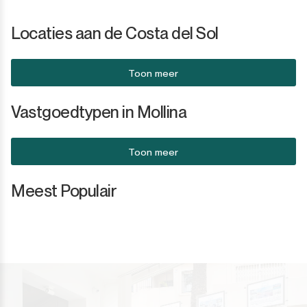
Locaties aan de Costa del Sol
Toon meer
Vastgoedtypen in Mollina
Toon meer
Meest Populair