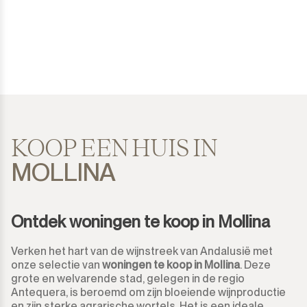
KOOP EEN HUIS IN
MOLLINA
Ontdek woningen te koop in Mollina
Verken het hart van de wijnstreek van Andalusië met
onze selectie van
woningen te koop in Mollina
. Deze
grote en welvarende stad, gelegen in de regio
Antequera, is beroemd om zijn bloeiende wijnproductie
en zijn sterke agrarische wortels. Het is een ideale