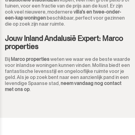
tuinen, voor een fractie van de prijs aan de kust. Er zijn
ook veel nieuwere, modernere
villa's en twee-onder-
een-kap woningen
beschikbaar, perfect voor gezinnen
die op zoek zijn naar ruimte.
Jouw Inland Andalusië Expert: Marco
properties
Bij
Marco properties
weten we waar we de beste waarde
voor inlandse woningen kunnen vinden. Mollina biedt een
fantastische levensstijl en ongelooflijke ruimte voor je
geld. Als je op zoek bent naar een aanzienlijk pand in een
levendige Spaanse stad,
neem vandaag nog contact
met ons op
.