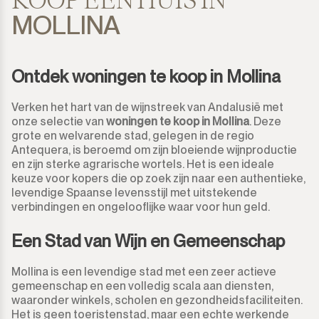
MOLLINA
Ontdek woningen te koop in Mollina
Verken het hart van de wijnstreek van Andalusië met
onze selectie van
woningen te koop in Mollina
. Deze
grote en welvarende stad, gelegen in de regio
Antequera, is beroemd om zijn bloeiende wijnproductie
en zijn sterke agrarische wortels. Het is een ideale
keuze voor kopers die op zoek zijn naar een authentieke,
levendige Spaanse levensstijl met uitstekende
verbindingen en ongelooflijke waar voor hun geld.
Een Stad van Wijn en Gemeenschap
Mollina is een levendige stad met een zeer actieve
gemeenschap en een volledig scala aan diensten,
waaronder winkels, scholen en gezondheidsfaciliteiten.
Het is geen toeristenstad, maar een echte werkende