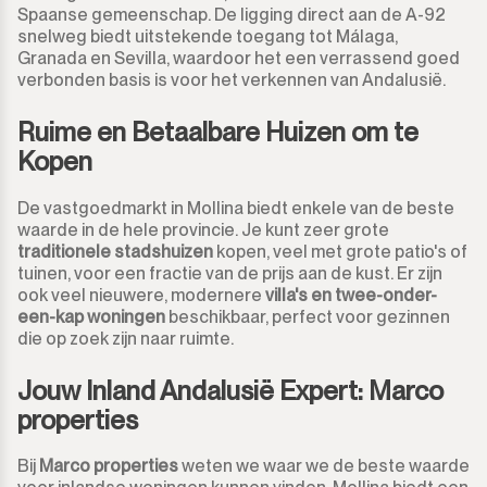
Spaanse gemeenschap. De ligging direct aan de A-92
snelweg biedt uitstekende toegang tot Málaga,
Granada en Sevilla, waardoor het een verrassend goed
verbonden basis is voor het verkennen van Andalusië.
Ruime en Betaalbare Huizen om te
Kopen
De vastgoedmarkt in Mollina biedt enkele van de beste
waarde in de hele provincie. Je kunt zeer grote
traditionele stadshuizen
kopen, veel met grote patio's of
tuinen, voor een fractie van de prijs aan de kust. Er zijn
ook veel nieuwere, modernere
villa's en twee-onder-
een-kap woningen
beschikbaar, perfect voor gezinnen
die op zoek zijn naar ruimte.
Jouw Inland Andalusië Expert: Marco
properties
Bij
Marco properties
weten we waar we de beste waarde