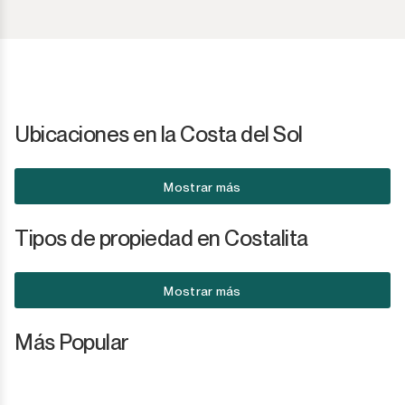
Ubicaciones en la Costa del Sol
Mostrar más
Tipos de propiedad en Costalita
Mostrar más
Más Popular