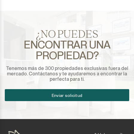
¿NO PUEDES
ENCONTRAR UNA
PROPIEDAD?
Tenemos más de 300 propiedades exclusivas fuera del
mercado. Contáctanos y te ayudaremos a encontrar la
perfecta para ti.
Enviar solicitud