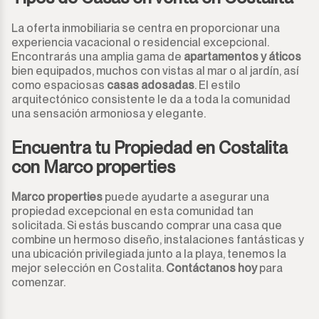
La oferta inmobiliaria se centra en proporcionar una
experiencia vacacional o residencial excepcional.
Encontrarás una amplia gama de
apartamentos y áticos
bien equipados, muchos con vistas al mar o al jardín, así
como espaciosas
casas adosadas
. El estilo
arquitectónico consistente le da a toda la comunidad
una sensación armoniosa y elegante.
Encuentra tu Propiedad en Costalita
con Marco properties
Marco properties
puede ayudarte a asegurar una
propiedad excepcional en esta comunidad tan
solicitada. Si estás buscando comprar una casa que
combine un hermoso diseño, instalaciones fantásticas y
una ubicación privilegiada junto a la playa, tenemos la
mejor selección en Costalita.
Contáctanos hoy
para
comenzar.