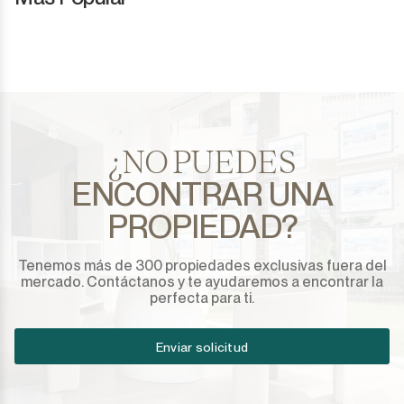
¿NO PUEDES
ENCONTRAR UNA
PROPIEDAD?
Tenemos más de 300 propiedades exclusivas fuera del
mercado. Contáctanos y te ayudaremos a encontrar la
perfecta para ti.
Enviar solicitud