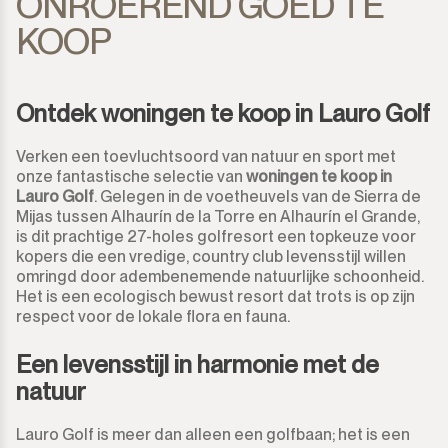
ONROEREND GOED TE
KOOP
Ontdek woningen te koop in Lauro Golf
Verken een toevluchtsoord van natuur en sport met
onze fantastische selectie van
woningen te koop in
Lauro Golf
. Gelegen in de voetheuvels van de Sierra de
Mijas tussen Alhaurín de la Torre en Alhaurín el Grande,
is dit prachtige 27-holes golfresort een topkeuze voor
kopers die een vredige, country club levensstijl willen
omringd door adembenemende natuurlijke schoonheid.
Het is een ecologisch bewust resort dat trots is op zijn
respect voor de lokale flora en fauna.
Een levensstijl in harmonie met de
natuur
Lauro Golf is meer dan alleen een golfbaan; het is een