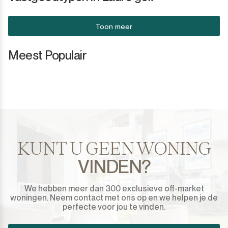
Toon meer
Meest Populair
KUNT U GEEN WONING
VINDEN?
We hebben meer dan 300 exclusieve off-market
woningen. Neem contact met ons op en we helpen je de
perfecte voor jou te vinden.