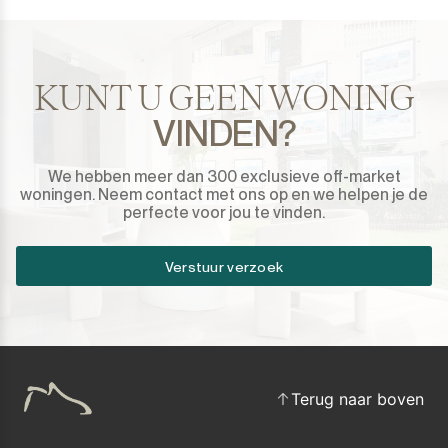
KUNT U GEEN WONING
VINDEN?
We hebben meer dan 300 exclusieve off-market
woningen. Neem contact met ons op en we helpen je de
perfecte voor jou te vinden.
Verstuur verzoek
Terug naar boven