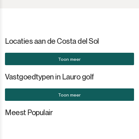
Locaties aan de Costa del Sol
Toon meer
Vastgoedtypen in Lauro golf
Toon meer
Meest Populair