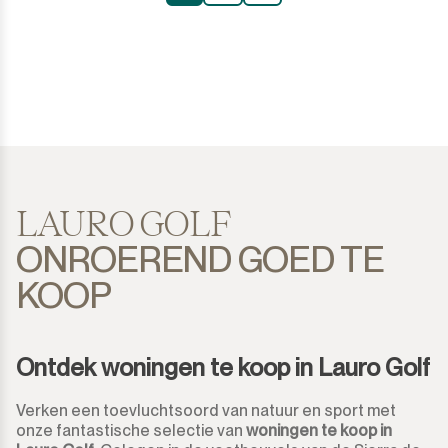
LAURO GOLF
ONROEREND GOED TE
KOOP
Ontdek woningen te koop in Lauro Golf
Verken een toevluchtsoord van natuur en sport met
onze fantastische selectie van
woningen te koop in