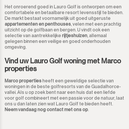
Het onroerend goed in Lauro Golf is ontworpen om een
comfortabele en betaalbare resort levensstijl te bieden.
De markt bestaat voornamelijk uit goed uitgeruste
appartementen en penthouses
, velen met een prachtig
uitzicht op de golfbaan en bergen. U vindt ook een
selectie van aantrekkelijke
rijtjeshuizen
, allemaal
gelegen binnen een veilige en goed onderhouden
omgeving.
Vind uw Lauro Golf woning met Marco
properties
Marco properties
heeft een geweldige selectie van
woningen in de beste golfresorts van de Guadalhorce-
vallei. Als u op zoek bent naar een huis dat een liefde
voor golf combineert met een passie voor de natuur, laat
ons u dan laten zien wat Lauro Golf te bieden heeft.
Neem vandaag nog contact met ons op
.