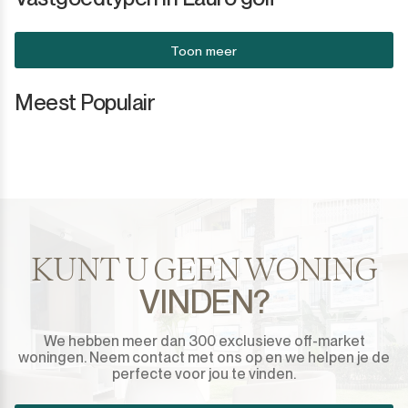
Toon meer
Meest Populair
KUNT U GEEN WONING
VINDEN?
We hebben meer dan 300 exclusieve off-market
woningen. Neem contact met ons op en we helpen je de
perfecte voor jou te vinden.