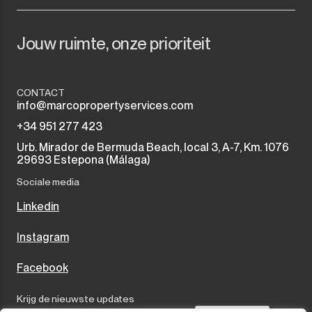
Jouw ruimte, onze prioriteit
CONTACT
info@marcopropertyservices.com
+34 951 277 423
Urb. Mirador de Bermuda Beach, local 3, A-7, Km. 1076
29693 Estepona (Málaga)
Sociale media
Linkedin
Instagram
Facebook
Krijg de nieuwste updates