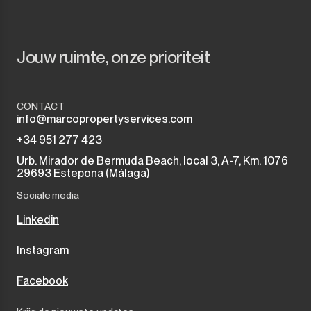
Jouw ruimte, onze prioriteit
CONTACT
info@marcopropertyservices.com
+34 951 277 423
Urb. Mirador de Bermuda Beach, local 3, A-7, Km. 1076
29693 Estepona (Málaga)
Sociale media
Linkedin
Instagram
Facebook