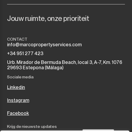
Jouw ruimte, onze prioriteit
CONTACT
info@marcopropertyservices.com
+34 951 277 423
Urb. Mirador de Bermuda Beach, local 3, A-7, Km. 1076
29693 Estepona (Málaga)
Sociale media
Linkedin
Instagram
Facebook
Krijg de nieuwste updates